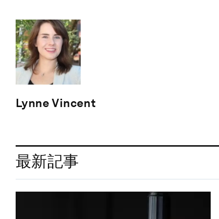
Lynne Vincent
最新記事