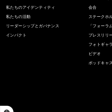
私たちのアイデンティティ
会合
私たちの活動
ステークホ
リーダーシップとガバナンス
「フォーラ
インパクト
プレスリリ
フォトギャ
ビデオ
ポッドキャ