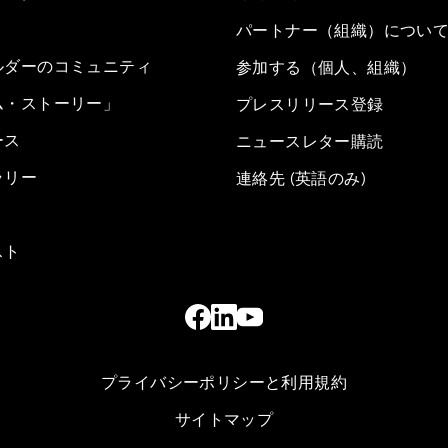
パートナー（組織）につい
ルダーのコミュニティ
参加する（個人、組織）
ム・ストーリー」
プレスリリース登録
ース
ニュースレター購読
ラリー
連絡先 (英語のみ)
スト
プライバシーポリシーと利用規約
サイトマップ