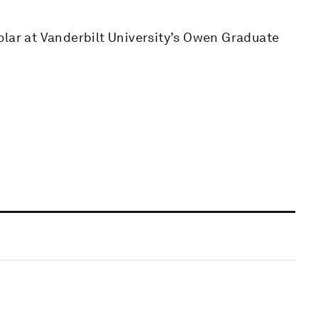
olar at Vanderbilt University’s Owen Graduate