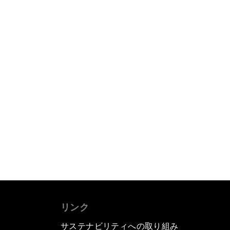
リンク
サステナビリティへの取り組み