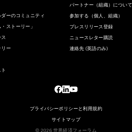
パートナー（組織）につい
ルダーのコミュニティ
参加する（個人、組織）
ム・ストーリー」
プレスリリース登録
ース
ニュースレター購読
ラリー
連絡先 (英語のみ)
スト
プライバシーポリシーと利用規約
サイトマップ
©
2026
世界経済フォーラム