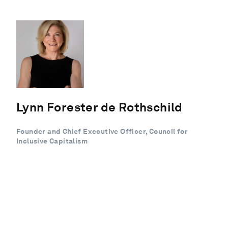
Lynn Forester de Rothschild
Founder and Chief Executive Officer, Council for
Inclusive Capitalism