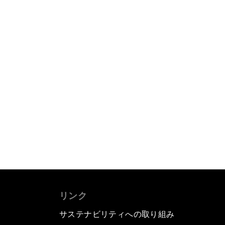
リンク
サステナビリティへの取り組み