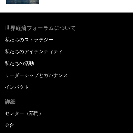
世界経済フォーラムについて
私たちのストラテジー
私たちのアイデンティティ
私たちの活動
リーダーシップとガバナンス
インパクト
詳細
センター（部門）
会合