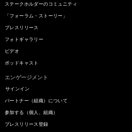
ステークホルダーのコミュニティ
「フォーラム・ストーリー」
プレスリリース
フォトギャラリー
ビデオ
ポッドキャスト
エンゲージメント
サインイン
パートナー（組織）について
参加する（個人、組織）
プレスリリース登録