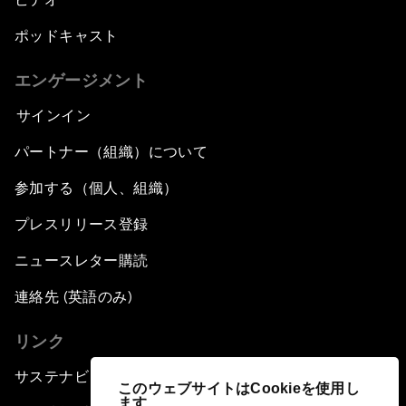
ポッドキャスト
エンゲージメント
サインイン
パートナー（組織）について
参加する（個人、組織）
プレスリリース登録
ニュースレター購読
連絡先 (英語のみ)
リンク
サステナビリティへの取り組み
このウェブサイトはCookieを使用し
ます