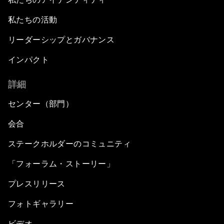
私たちの活動
リーダーシップとガバナンス
インパクト
詳細
センター（部門）
会合
ステークホルダーのコミュニティ
「フォーラム・ストーリー」
プレスリリース
フォトギャラリー
ビデオ