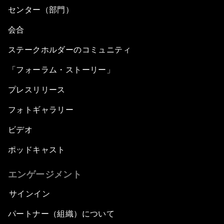
センター（部門）
会合
ステークホルダーのコミュニティ
「フォーラム・ストーリー」
プレスリリース
フォトギャラリー
ビデオ
ポッドキャスト
エンゲージメント
サインイン
パートナー（組織）について