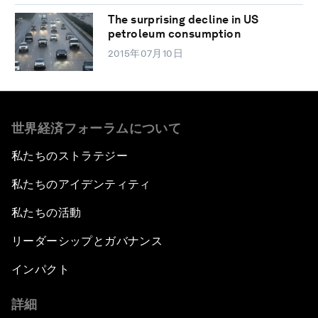
The surprising decline in US
petroleum consumption
2015年07月10日
世界経済フォーラムについて
私たちのストラテジー
私たちのアイデンティティ
私たちの活動
リーダーシップとガバナンス
インパクト
詳細