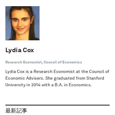
Lydia Cox
Research Economist, Council of Economics
Lydia Cox is a Research Economist at the Council of
Economic Advisers. She graduated from Stanford
University in 2014 with a B.A. in Economics.
最新記事