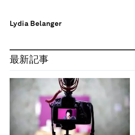
Lydia Belanger
最新記事