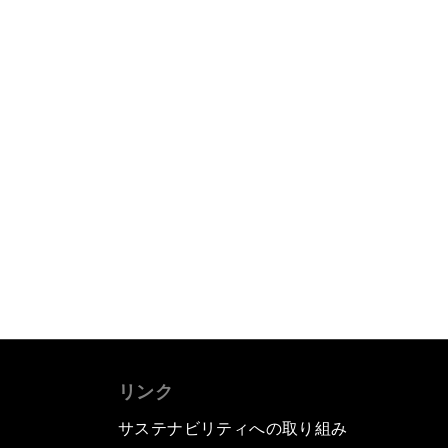
リンク
サステナビリティへの取り組み