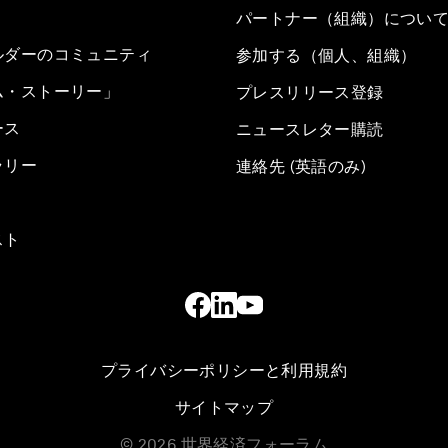
パートナー（組織）につい
ルダーのコミュニティ
参加する（個人、組織）
ム・ストーリー」
プレスリリース登録
ース
ニュースレター購読
ラリー
連絡先 (英語のみ)
スト
プライバシーポリシーと利用規約
サイトマップ
©
2026
世界経済フォーラム