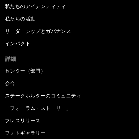
私たちのアイデンティティ
私たちの活動
リーダーシップとガバナンス
インパクト
詳細
センター（部門）
会合
ステークホルダーのコミュニティ
「フォーラム・ストーリー」
プレスリリース
フォトギャラリー