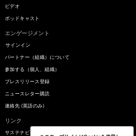
ビデオ
ポッドキャスト
エンゲージメント
サインイン
パートナー（組織）について
参加する（個人、組織）
プレスリリース登録
ニュースレター購読
連絡先 (英語のみ)
リンク
サステナビリティへの取り組み