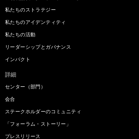
私たちのストラテジー
私たちのアイデンティティ
私たちの活動
リーダーシップとガバナンス
インパクト
詳細
センター（部門）
会合
ステークホルダーのコミュニティ
「フォーラム・ストーリー」
プレスリリース