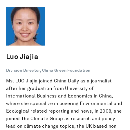
Luo Jiajia
Division Director, China Green Foundation
Ms. LUO Jiajia joined China Daily as a journalist
after her graduation from University of
International Business and Economics in China,
where she specialize in covering Environmental and
Ecological related reporting and news, in 2008, she
joined The Climate Group as research and policy
lead on climate change topics, the UK based non