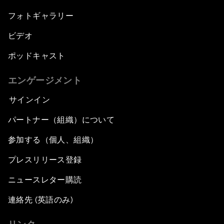
フォトギャラリー
ビデオ
ポッドキャスト
エンゲージメント
サインイン
パートナー（組織）について
参加する（個人、組織）
プレスリリース登録
ニュースレター購読
連絡先 (英語のみ)