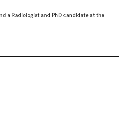
nd a Radiologist and PhD candidate at the