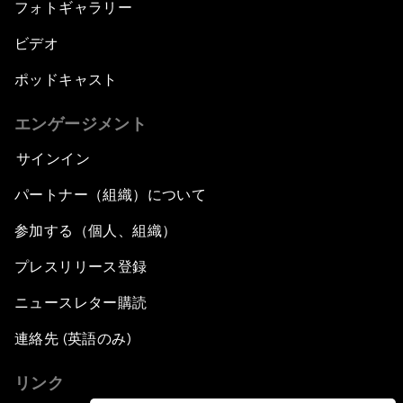
フォトギャラリー
ビデオ
ポッドキャスト
エンゲージメント
サインイン
パートナー（組織）について
参加する（個人、組織）
プレスリリース登録
ニュースレター購読
連絡先 (英語のみ)
リンク