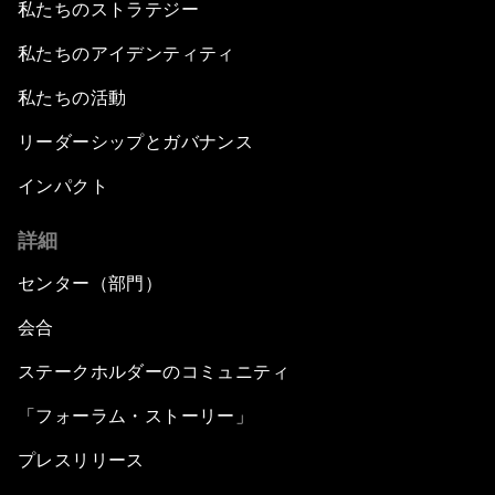
私たちのストラテジー
私たちのアイデンティティ
私たちの活動
リーダーシップとガバナンス
インパクト
詳細
センター（部門）
会合
ステークホルダーのコミュニティ
「フォーラム・ストーリー」
プレスリリース