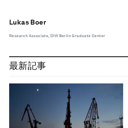
Lukas Boer
Research Associate, DIW Berlin Graduate Center
最新記事