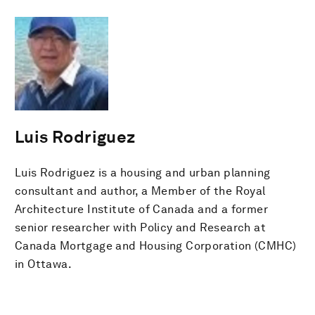
Luis Rodriguez
Luis Rodriguez is a housing and urban planning
consultant and author, a Member of the Royal
Architecture Institute of Canada and a former
senior researcher with Policy and Research at
Canada Mortgage and Housing Corporation (CMHC)
in Ottawa.