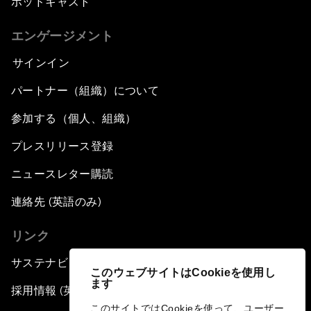
ポッドキャスト
エンゲージメント
サインイン
パートナー（組織）について
参加する（個人、組織）
プレスリリース登録
ニュースレター購読
連絡先 (英語のみ)
リンク
サステナビリティへの取り組み
このウェブサイトはCookieを使用し
ます
採用情報 (英語のみ)
このサイトではCookieを使って、ユーザー