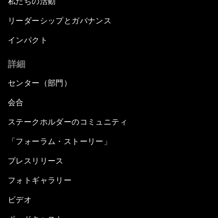
私たちの活動
リーダーシップとガバナンス
インパクト
詳細
センター（部門）
会合
ステークホルダーのコミュニティ
「フォーラム・ストーリー」
プレスリリース
フォトギャラリー
ビデオ