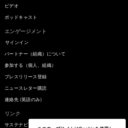
ビデオ
ポッドキャスト
エンゲージメント
サインイン
パートナー（組織）について
参加する（個人、組織）
プレスリリース登録
ニュースレター購読
連絡先 (英語のみ)
リンク
サステナビリティへの取り組み