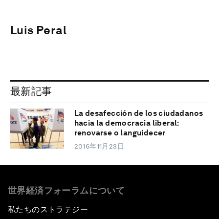
Luis Peral
最新記事
La desafección de los ciudadanos
hacia la democracia liberal:
renovarse o languidecer
2016年11月23日
世界経済フォーラムについて
私たちのストラテジー