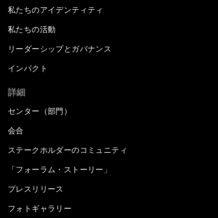
私たちのアイデンティティ
私たちの活動
リーダーシップとガバナンス
インパクト
詳細
センター（部門）
会合
ステークホルダーのコミュニティ
「フォーラム・ストーリー」
プレスリリース
フォトギャラリー