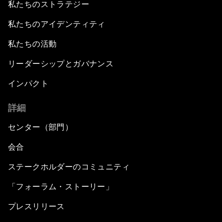
私たちのストラテジー
私たちのアイデンティティ
私たちの活動
リーダーシップとガバナンス
インパクト
詳細
センター（部門）
会合
ステークホルダーのコミュニティ
「フォーラム・ストーリー」
プレスリリース