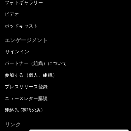
フォトギャラリー
ビデオ
ポッドキャスト
エンゲージメント
サインイン
パートナー（組織）について
参加する（個人、組織）
プレスリリース登録
ニュースレター購読
連絡先 (英語のみ)
リンク