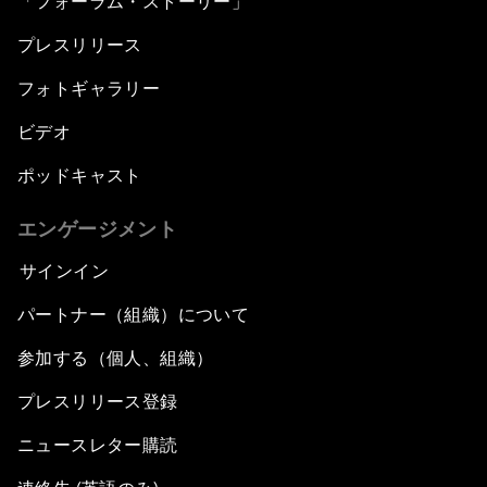
「フォーラム・ストーリー」
プレスリリース
フォトギャラリー
ビデオ
ポッドキャスト
エンゲージメント
サインイン
パートナー（組織）について
参加する（個人、組織）
プレスリリース登録
ニュースレター購読