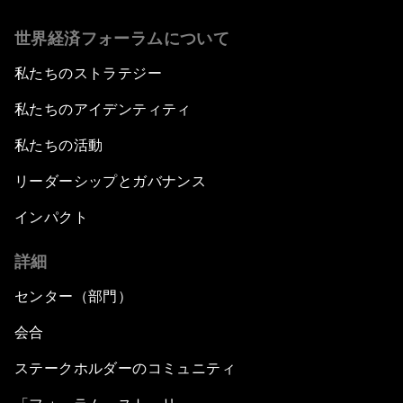
世界経済フォーラムについて
私たちのストラテジー
私たちのアイデンティティ
私たちの活動
リーダーシップとガバナンス
インパクト
詳細
センター（部門）
会合
ステークホルダーのコミュニティ