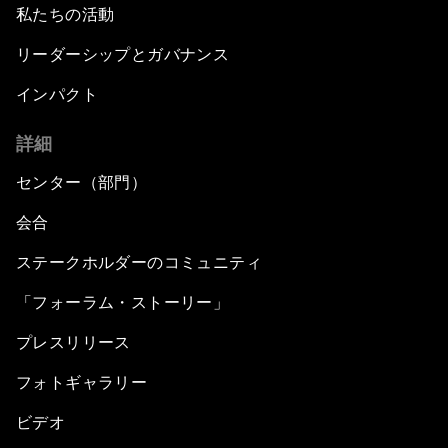
私たちの活動
リーダーシップとガバナンス
インパクト
詳細
センター（部門）
会合
ステークホルダーのコミュニティ
「フォーラム・ストーリー」
プレスリリース
フォトギャラリー
ビデオ