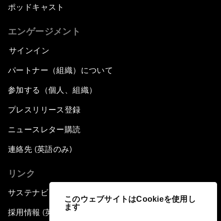
ポッドキャスト
エンゲージメント
サインイン
パートナー（組織）について
参加する（個人、組織）
プレスリリース登録
ニュースレター購読
連絡先 (英語のみ)
リンク
サステナビリティへの取り組み
このウェブサイトはCookieを使用し
ます
採用情報 (英語のみ)