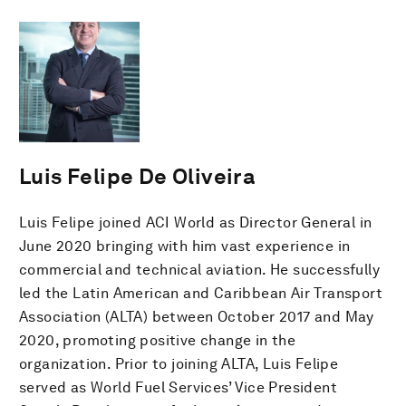
Luis Felipe De Oliveira
Luis Felipe joined ACI World as Director General in
June 2020 bringing with him vast experience in
commercial and technical aviation. He successfully
led the Latin American and Caribbean Air Transport
Association (ALTA) between October 2017 and May
2020, promoting positive change in the
organization. Prior to joining ALTA, Luis Felipe
served as World Fuel Services’ Vice President