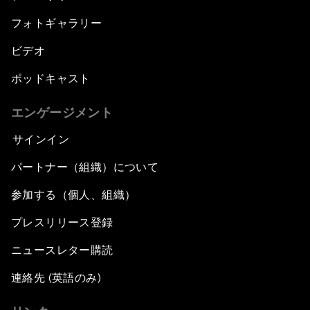
フォトギャラリー
ビデオ
ポッドキャスト
エンゲージメント
サインイン
パートナー（組織）について
参加する（個人、組織）
プレスリリース登録
ニュースレター購読
連絡先 (英語のみ)