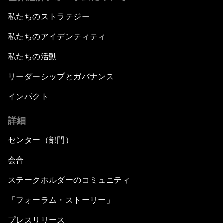
私たちのストラテジー
私たちのアイデンティティ
私たちの活動
リーダーシップとガバナンス
インパクト
詳細
センター（部門）
会合
ステークホルダーのコミュニティ
「フォーラム・ストーリー」
プレスリリース