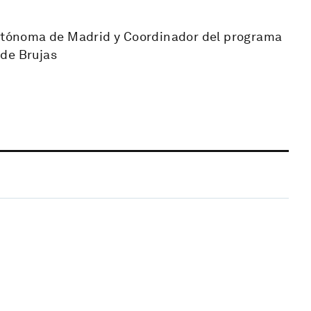
 Autónoma de Madrid y Coordinador del programa
 de Brujas