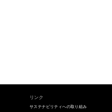
リンク
サステナビリティへの取り組み