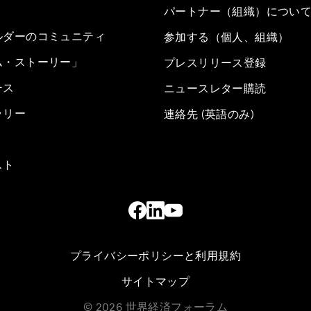
パートナー（組織）につい
ルダーのコミュニティ
参加する（個人、組織）
ム・ストーリー」
プレスリリース登録
ース
ニュースレター購読
ラリー
連絡先 (英語のみ)
スト
プライバシーポリシーと利用規約
サイトマップ
©
2026
世界経済フォーラム