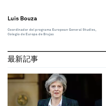
Luis Bouza
Coordinador del programa European General Studies,
Colegio de Europa de Brujas
最新記事