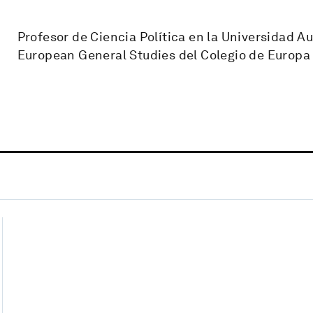
Profesor de Ciencia Política en la Universidad
European General Studies del Colegio de Europa