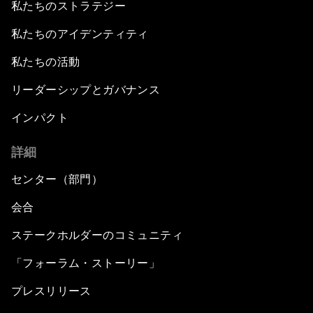
私たちのストラテジー
私たちのアイデンティティ
私たちの活動
リーダーシップとガバナンス
インパクト
詳細
センター（部門）
会合
ステークホルダーのコミュニティ
「フォーラム・ストーリー」
プレスリリース