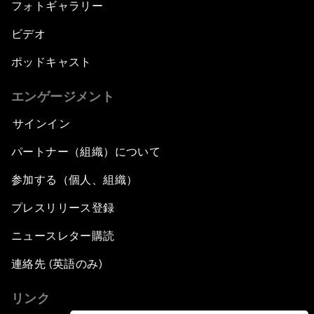
フォトギャラリー
ビデオ
ポッドキャスト
エンゲージメント
サインイン
パートナー（組織）について
参加する（個人、組織）
プレスリリース登録
ニュースレター購読
連絡先 (英語のみ)
リンク