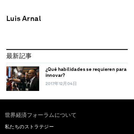
Luis Arnal
最新記事
¿Qué habilidades se requieren para
innovar?
2017年12月04日
世界経済フォーラムについて
私たちのストラテジー