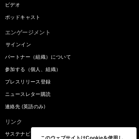
ビデオ
ポッドキャスト
エンゲージメント
サインイン
パートナー（組織）について
参加する（個人、組織）
プレスリリース登録
ニュースレター購読
連絡先 (英語のみ)
リンク
サステナビリティへの取り組み
このウェブサイトはCookieを使用し