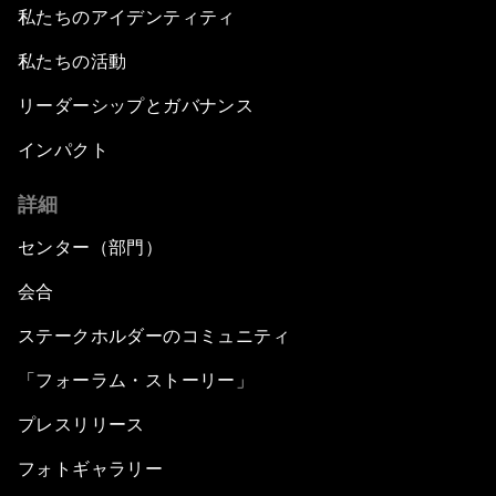
私たちのアイデンティティ
私たちの活動
リーダーシップとガバナンス
インパクト
詳細
センター（部門）
会合
ステークホルダーのコミュニティ
「フォーラム・ストーリー」
プレスリリース
フォトギャラリー