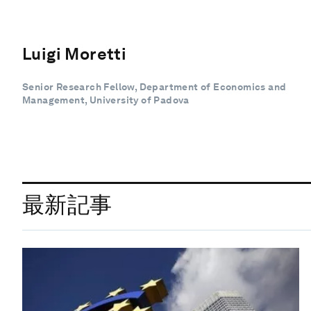
Luigi Moretti
Senior Research Fellow, Department of Economics and
Management, University of Padova
最新記事