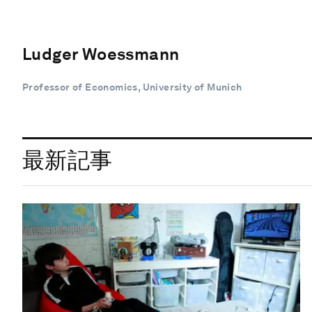
Ludger Woessmann
Professor of Economics, University of Munich
最新記事