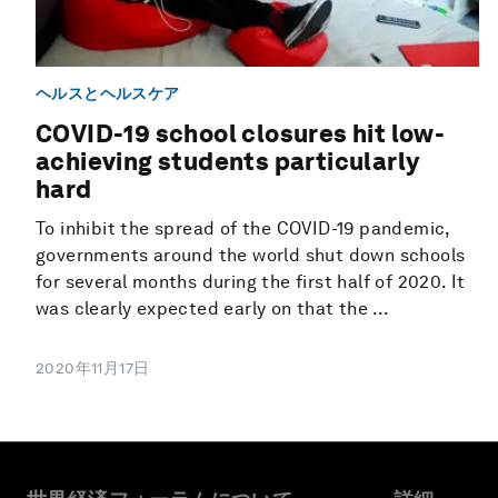
ヘルスとヘルスケア
COVID-19 school closures hit low-
achieving students particularly
hard
To inhibit the spread of the COVID-19 pandemic,
governments around the world shut down schools
for several months during the first half of 2020. It
was clearly expected early on that the ...
2020年11月17日