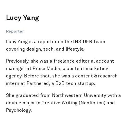
Lucy Yang
Reporter
Lucy Yang is a reporter on the INSIDER team
covering design, tech, and lifestyle.
Previously, she was a freelance editorial account
manager at Prose Media, a content marketing
agency. Before that, she was a content & research
intern at Partnered, a B2B tech startup.
She graduated from Northwestern University with a
double major in Creative Writing (Nonfiction) and
Psychology.