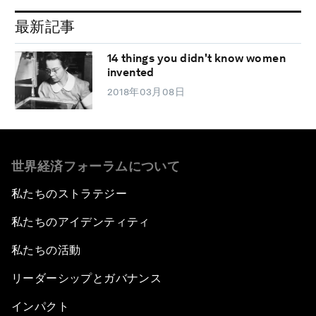
最新記事
14 things you didn't know women
invented
2018年03月08日
世界経済フォーラムについて
私たちのストラテジー
私たちのアイデンティティ
私たちの活動
リーダーシップとガバナンス
インパクト