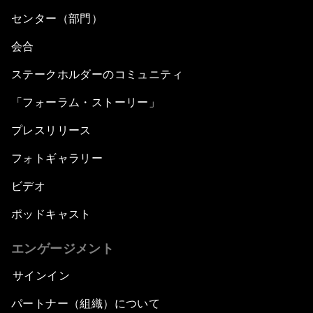
センター（部門）
会合
ステークホルダーのコミュニティ
「フォーラム・ストーリー」
プレスリリース
フォトギャラリー
ビデオ
ポッドキャスト
エンゲージメント
サインイン
パートナー（組織）について