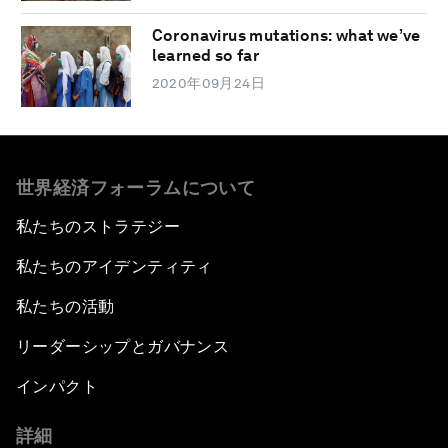
Coronavirus mutations: what we’ve
learned so far
2020年09月24日
世界経済フォーラムについて
私たちのストラテジー
私たちのアイデンティティ
私たちの活動
リーダーシップとガバナンス
インパクト
詳細