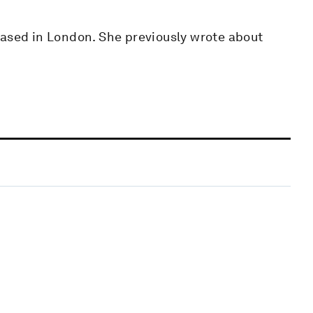
based in London. She previously wrote about