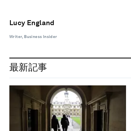
Lucy England
Writer, Business Insider
最新記事