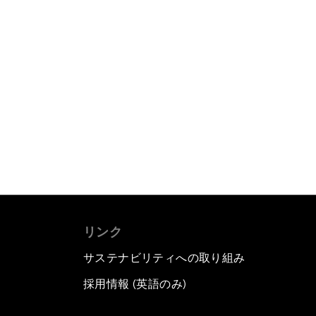
リンク
サステナビリティへの取り組み
採用情報 (英語のみ)
て