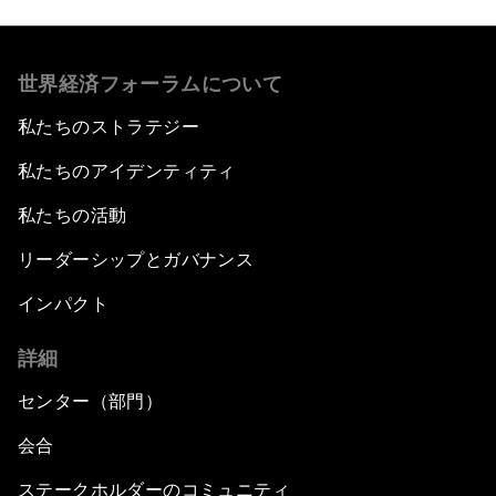
世界経済フォーラムについて
私たちのストラテジー
私たちのアイデンティティ
私たちの活動
リーダーシップとガバナンス
インパクト
詳細
センター（部門）
会合
ステークホルダーのコミュニティ