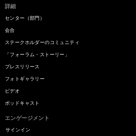
詳細
センター（部門）
会合
ステークホルダーのコミュニティ
「フォーラム・ストーリー」
プレスリリース
フォトギャラリー
ビデオ
ポッドキャスト
エンゲージメント
サインイン