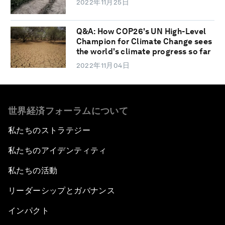
2022年11月25日
Q&A: How COP26's UN High-Level
Champion for Climate Change sees
the world's climate progress so far
2022年11月04日
世界経済フォーラムについて
私たちのストラテジー
私たちのアイデンティティ
私たちの活動
リーダーシップとガバナンス
インパクト