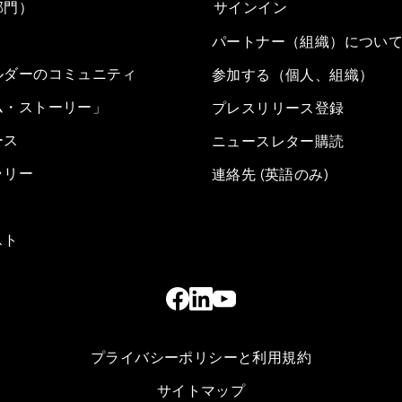
部門）
サインイン
パートナー（組織）につい
ルダーのコミュニティ
参加する（個人、組織）
ム・ストーリー」
プレスリリース登録
ース
ニュースレター購読
ラリー
連絡先 (英語のみ)
スト
プライバシーポリシーと利用規約
サイトマップ