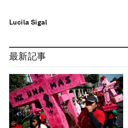
Lucila Sigal
最新記事