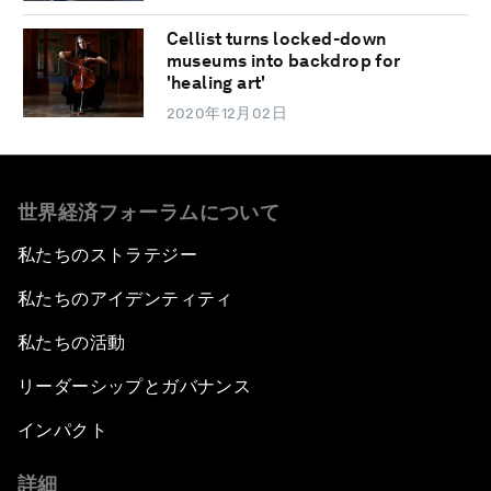
Cellist turns locked-down
museums into backdrop for
'healing art'
2020年12月02日
世界経済フォーラムについて
私たちのストラテジー
私たちのアイデンティティ
私たちの活動
リーダーシップとガバナンス
インパクト
詳細