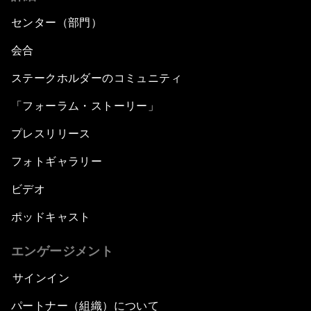
センター（部門）
会合
ステークホルダーのコミュニティ
「フォーラム・ストーリー」
プレスリリース
フォトギャラリー
ビデオ
ポッドキャスト
エンゲージメント
サインイン
パートナー（組織）について