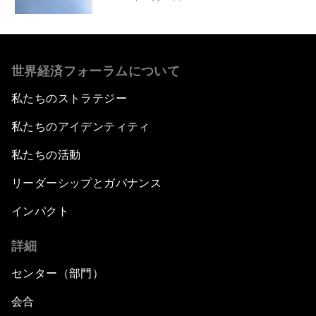
世界経済フォーラムについて
私たちのストラテジー
私たちのアイデンティティ
私たちの活動
リーダーシップとガバナンス
インパクト
詳細
センター（部門）
会合