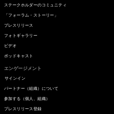
ステークホルダーのコミュニティ
「フォーラム・ストーリー」
プレスリリース
フォトギャラリー
ビデオ
ポッドキャスト
エンゲージメント
サインイン
パートナー（組織）について
参加する（個人、組織）
プレスリリース登録