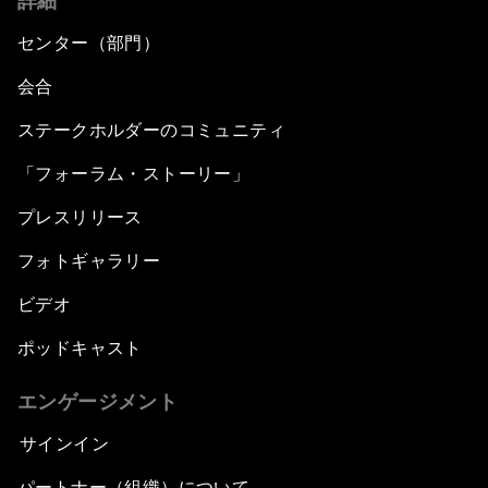
詳細
センター（部門）
会合
ステークホルダーのコミュニティ
「フォーラム・ストーリー」
プレスリリース
フォトギャラリー
ビデオ
ポッドキャスト
エンゲージメント
サインイン
パートナー（組織）について