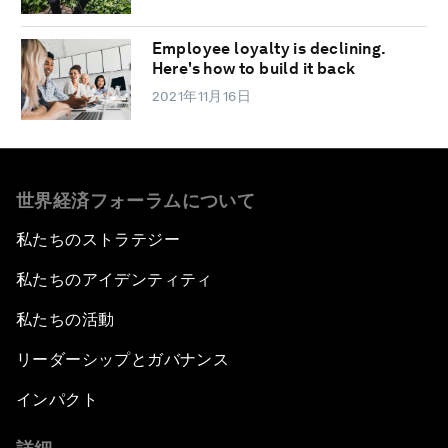
Employee loyalty is declining.
Here's how to build it back
2021年11月16日
世界経済フォーラムについて
私たちのストラテジー
私たちのアイデンティティ
私たちの活動
リーダーシップとガバナンス
インパクト