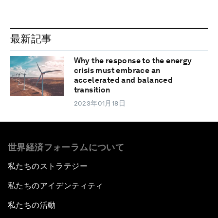
最新記事
Why the response to the energy
crisis must embrace an
accelerated and balanced
transition
2023年01月18日
世界経済フォーラムについて
私たちのストラテジー
私たちのアイデンティティ
私たちの活動