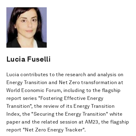
Lucia Fuselli
Lucia contributes to the research and analysis on
Energy Transition and Net Zero transformation at
World Economic Forum, including to the flagship
report series "Fostering Effective Energy
Transition", the review of its Energy Transition
Index, the "Securing the Energy Transition" white
paper and the related session at AM23, the flagship
report "Net Zero Energy Tracker".