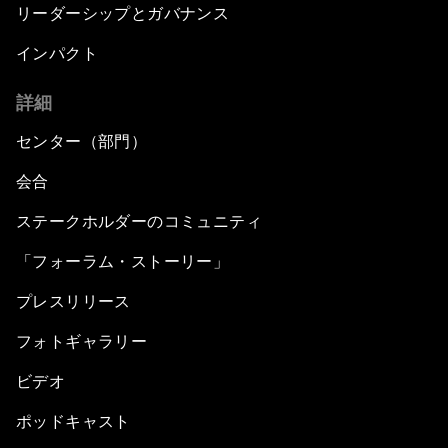
リーダーシップとガバナンス
インパクト
詳細
センター（部門）
会合
ステークホルダーのコミュニティ
「フォーラム・ストーリー」
プレスリリース
フォトギャラリー
ビデオ
ポッドキャスト