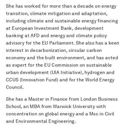
She has worked for more than a decade on energy
transition, climate mitigation and adaptation,
including climate and sustainable energy financing
at European Investment Bank, development
banking at AFD and energy and climate policy
advisory for the EU Parliament. She also has a keen
interest in decarbonization, circular carbon
economy and the built environment, and has acted
as expert for the EU Commission on sustainable
urban development (UIA Initiative), hydrogen and
CCUS (Innovation Fund) and for the World Energy
Council.
She has a Master in Finance from London Business
School, an MBA from Warwick University with
concentration on global energy and a Msc in Civil
and Environmental Engineering.