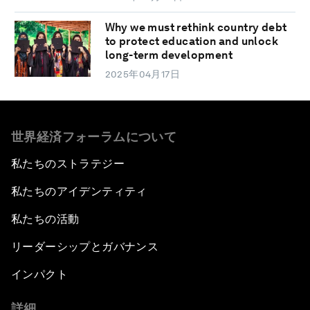
Why we must rethink country debt
to protect education and unlock
long-term development
2025年04月17日
世界経済フォーラムについて
私たちのストラテジー
私たちのアイデンティティ
私たちの活動
リーダーシップとガバナンス
インパクト
詳細