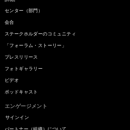
センター（部門）
会合
ステークホルダーのコミュニティ
「フォーラム・ストーリー」
プレスリリース
フォトギャラリー
ビデオ
ポッドキャスト
エンゲージメント
サインイン
パートナー（組織）について