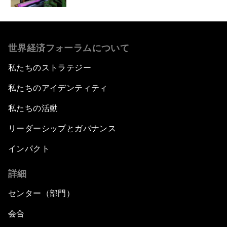
世界経済フォーラムについて
私たちのストラテジー
私たちのアイデンティティ
私たちの活動
リーダーシップとガバナンス
インパクト
詳細
センター（部門）
会合