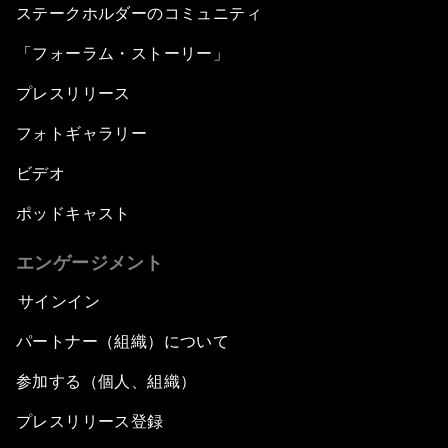
ステークホルダーのコミュニティ
「フォーラム・ストーリー」
プレスリリース
フォトギャラリー
ビデオ
ポッドキャスト
エンゲージメント
サインイン
パートナー（組織）について
参加する（個人、組織）
プレスリリース登録