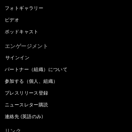
フォトギャラリー
ビデオ
ポッドキャスト
エンゲージメント
サインイン
パートナー（組織）について
参加する（個人、組織）
プレスリリース登録
ニュースレター購読
連絡先 (英語のみ)
リンク