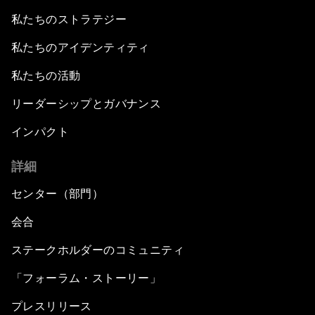
私たちのストラテジー
私たちのアイデンティティ
私たちの活動
リーダーシップとガバナンス
インパクト
詳細
センター（部門）
会合
ステークホルダーのコミュニティ
「フォーラム・ストーリー」
プレスリリース