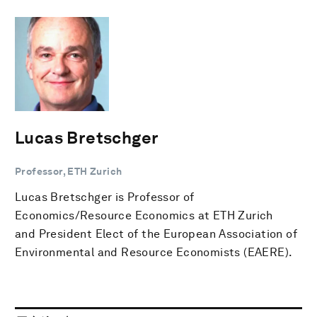
Lucas Bretschger
Professor, ETH Zurich
Lucas Bretschger is Professor of
Economics/Resource Economics at ETH Zurich
and President Elect of the European Association of
Environmental and Resource Economists (EAERE).