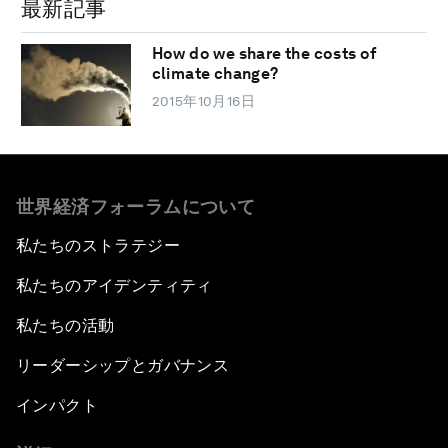
最新記事
How do we share the costs of
climate change?
2015年10月16日
世界経済フォーラムについて
私たちのストラテジー
私たちのアイデンティティ
私たちの活動
リーダーシップとガバナンス
インパクト