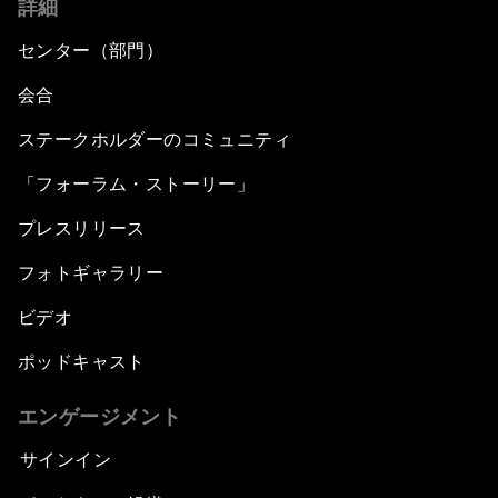
詳細
センター（部門）
会合
ステークホルダーのコミュニティ
「フォーラム・ストーリー」
プレスリリース
フォトギャラリー
ビデオ
ポッドキャスト
エンゲージメント
サインイン