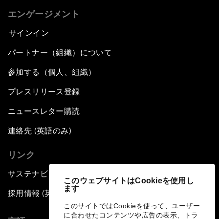
エンゲージメント
サインイン
パートナー（組織）について
参加する（個人、組織）
プレスリリース登録
ニュースレター購読
連絡先 (英語のみ)
リンク
サステナビリティへの取り組み
このウェブサイトはCookieを使用し
ます
採用情報 (英語のみ)
このサイトではCookieを使って、ユーザー
に合わせたコンテンツや広告の表示、トラ