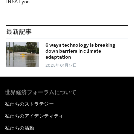
INSA Lyon.
最新記事
6 ways technology is breaking
down barriers in climate
adaptation
2025年01月17日
世界経済フォーラムについて
私たちのストラテジー
私たちのアイデンティティ
私たちの活動