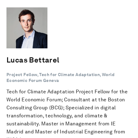
Lucas Bettarel
Project Fellow, Tech for Climate Adaptation, World
Economic Forum Geneva
Tech for Climate Adaptation Project Fellow for the
World Economic Forum; Consultant at the Boston
Consulting Group (BCG); Specialized in digital
transformation, technology, and climate &
sustainability. Master in Management from IE
Madrid and Master of Industrial Engineering from