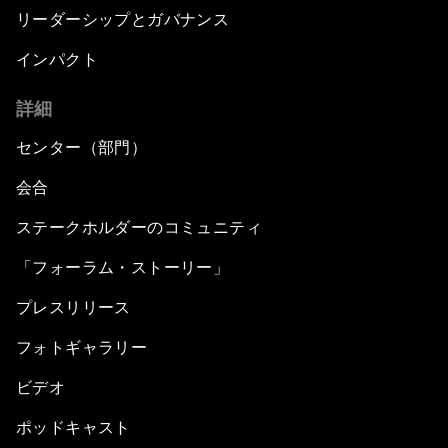
リーダーシップとガバナンス
インパクト
詳細
センター（部門）
会合
ステークホルダーのコミュニティ
「フォーラム・ストーリー」
プレスリリース
フォトギャラリー
ビデオ
ポッドキャスト