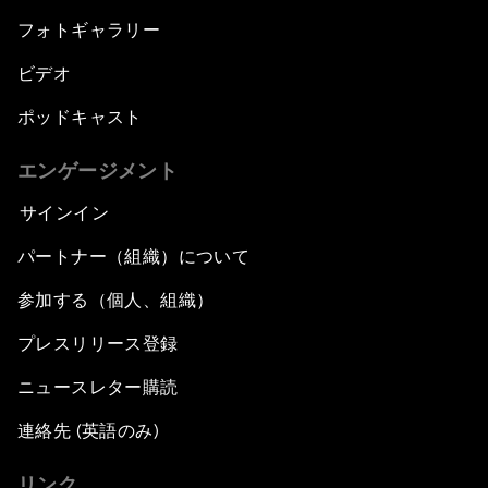
フォトギャラリー
ビデオ
ポッドキャスト
エンゲージメント
サインイン
パートナー（組織）について
参加する（個人、組織）
プレスリリース登録
ニュースレター購読
連絡先 (英語のみ)
リンク