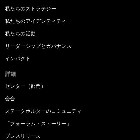
私たちのストラテジー
私たちのアイデンティティ
私たちの活動
リーダーシップとガバナンス
インパクト
詳細
センター（部門）
会合
ステークホルダーのコミュニティ
「フォーラム・ストーリー」
プレスリリース