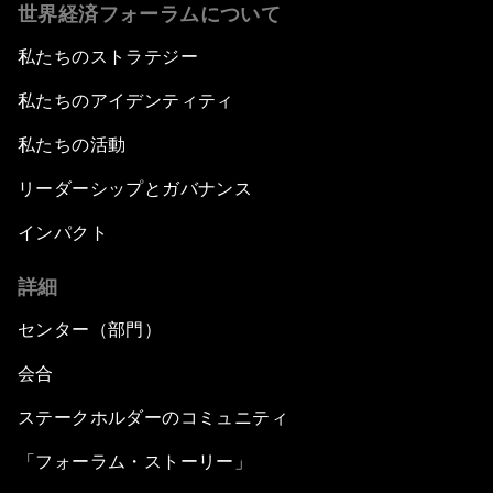
世界経済フォーラムについて
私たちのストラテジー
私たちのアイデンティティ
私たちの活動
リーダーシップとガバナンス
インパクト
詳細
センター（部門）
会合
ステークホルダーのコミュニティ
「フォーラム・ストーリー」