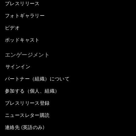
プレスリリース
フォトギャラリー
ビデオ
ポッドキャスト
エンゲージメント
サインイン
パートナー（組織）について
参加する（個人、組織）
プレスリリース登録
ニュースレター購読
連絡先 (英語のみ)