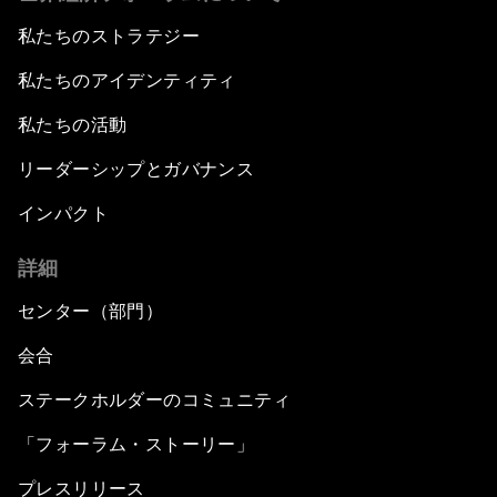
私たちのストラテジー
私たちのアイデンティティ
私たちの活動
リーダーシップとガバナンス
インパクト
詳細
センター（部門）
会合
ステークホルダーのコミュニティ
「フォーラム・ストーリー」
プレスリリース