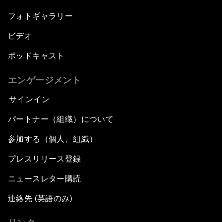
フォトギャラリー
ビデオ
ポッドキャスト
エンゲージメント
サインイン
パートナー（組織）について
参加する（個人、組織）
プレスリリース登録
ニュースレター購読
連絡先 (英語のみ)