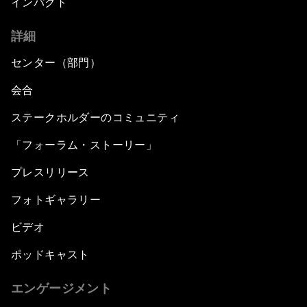
インパクト
詳細
センター（部門）
会合
ステークホルダーのコミュニティ
「フォーラム・ストーリー」
プレスリリース
フォトギャラリー
ビデオ
ポッドキャスト
エンゲージメント