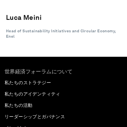
Luca Meini
Head of Sustainability Initiatives and Circular Economy,
Enel
世界経済フォーラムについて
私たちのストラテジー
私たちのアイデンティティ
私たちの活動
リーダーシップとガバナンス