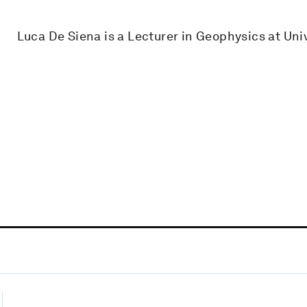
Luca De Siena is a Lecturer in Geophysics at Uni