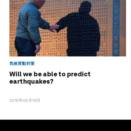
気候変動対策
Will we be able to predict
earthquakes?
2015年05月15日