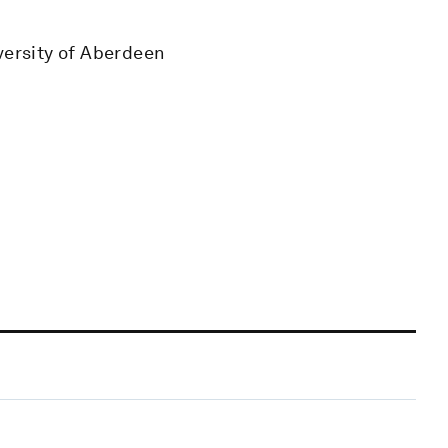
versity of Aberdeen