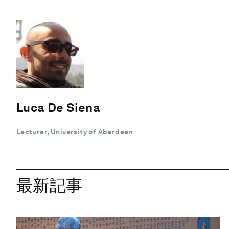
Luca De Siena
Lecturer, University of Aberdeen
最新記事