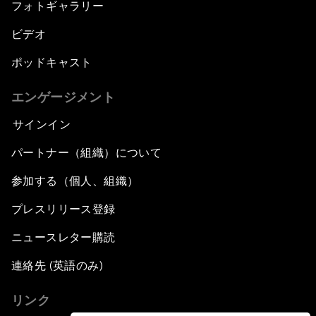
フォトギャラリー
ビデオ
ポッドキャスト
エンゲージメント
サインイン
パートナー（組織）について
参加する（個人、組織）
プレスリリース登録
ニュースレター購読
連絡先 (英語のみ)
リンク