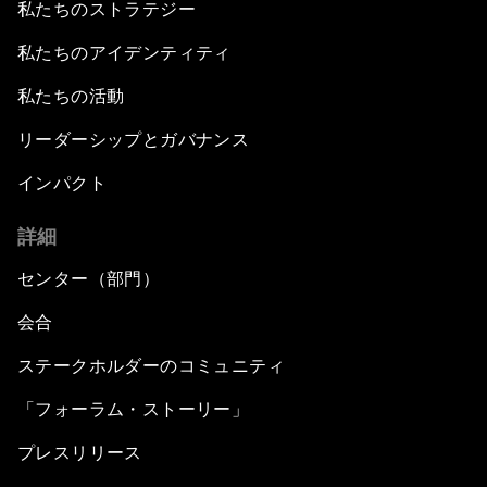
私たちのストラテジー
私たちのアイデンティティ
私たちの活動
リーダーシップとガバナンス
インパクト
詳細
センター（部門）
会合
ステークホルダーのコミュニティ
「フォーラム・ストーリー」
プレスリリース