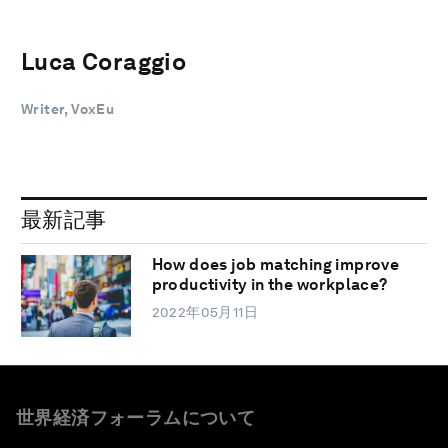
Luca Coraggio
Writer, VoxEu
最新記事
How does job matching improve
productivity in the workplace?
2022年05月11日
世界経済フォーラムについて