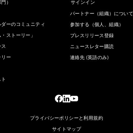
部門）
サインイン
パートナー（組織）につい
ルダーのコミュニティ
参加する（個人、組織）
ム・ストーリー」
プレスリリース登録
ース
ニュースレター購読
ラリー
連絡先 (英語のみ)
スト
プライバシーポリシーと利用規約
サイトマップ