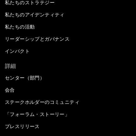
私たちのストラテジー
私たちのアイデンティティ
私たちの活動
リーダーシップとガバナンス
インパクト
詳細
センター（部門）
会合
ステークホルダーのコミュニティ
「フォーラム・ストーリー」
プレスリリース