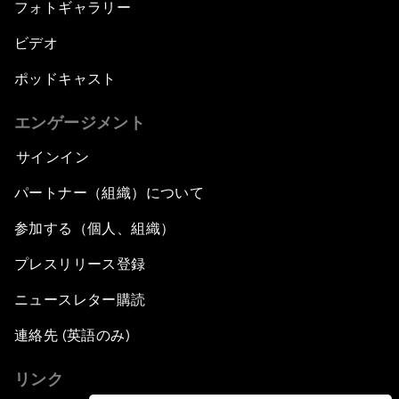
フォトギャラリー
ビデオ
ポッドキャスト
エンゲージメント
サインイン
パートナー（組織）について
参加する（個人、組織）
プレスリリース登録
ニュースレター購読
連絡先 (英語のみ)
リンク