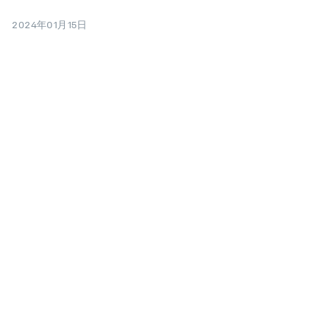
2024年01月15日