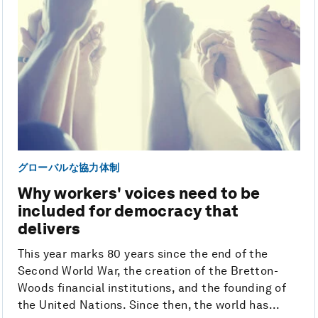
グローバルな協力体制
Why workers' voices need to be
included for democracy that
delivers
This year marks 80 years since the end of the
Second World War, the creation of the Bretton-
Woods financial institutions, and the founding of
the United Nations. Since then, the world has...