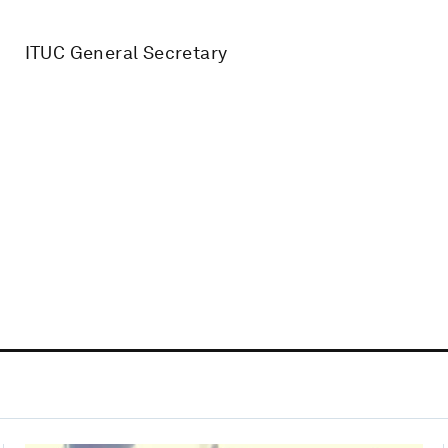
ITUC General Secretary