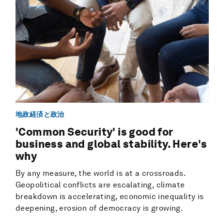
地政経済と政治
'Common Security' is good for
business and global stability. Here's
why
By any measure, the world is at a crossroads.
Geopolitical conflicts are escalating, climate
breakdown is accelerating, economic inequality is
deepening, erosion of democracy is growing.