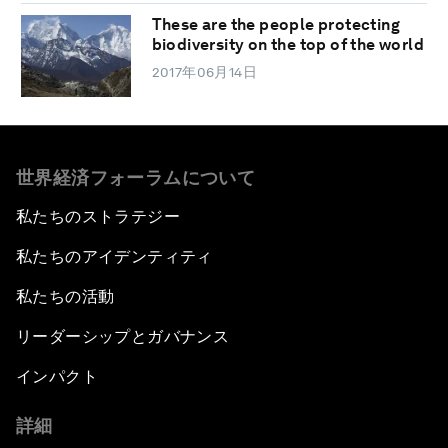
These are the people protecting
biodiversity on the top of the world
2017年06月14日
世界経済フォーラムについて
私たちのストラテジー
私たちのアイデンティティ
私たちの活動
リーダーシップとガバナンス
インパクト
詳細