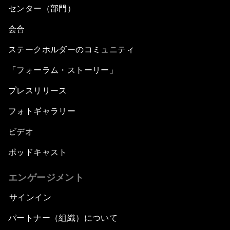
センター（部門）
会合
ステークホルダーのコミュニティ
「フォーラム・ストーリー」
プレスリリース
フォトギャラリー
ビデオ
ポッドキャスト
エンゲージメント
サインイン
パートナー（組織）について