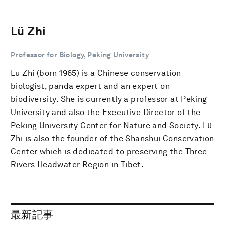
Lü Zhi
Professor for Biology, Peking University
Lü Zhi (born 1965) is a Chinese conservation
biologist, panda expert and an expert on
biodiversity. She is currently a professor at Peking
University and also the Executive Director of the
Peking University Center for Nature and Society. Lü
Zhi is also the founder of the Shanshui Conservation
Center which is dedicated to preserving the Three
Rivers Headwater Region in Tibet.
最新記事