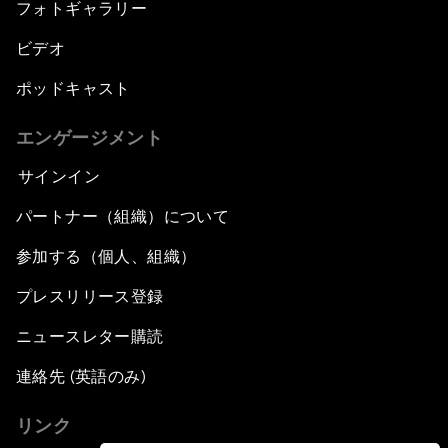
フォトギャラリー
ビデオ
ポッドキャスト
エンゲージメント
サインイン
パートナー（組織）について
参加する（個人、組織）
プレスリリース登録
ニュースレター購読
連絡先 (英語のみ)
リンク