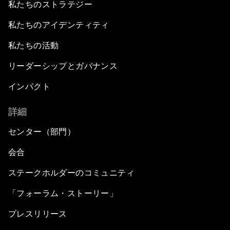
私たちのストラテジー
私たちのアイデンティティ
私たちの活動
リーダーシップとガバナンス
インパクト
詳細
センター（部門）
会合
ステークホルダーのコミュニティ
「フォーラム・ストーリー」
プレスリリース