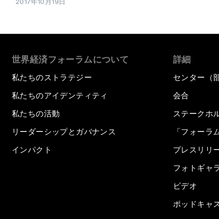
2017年10月19日
世界経済フォーラムについて
詳細
私たちのストラテジー
センター（
私たちのアイデンティティ
会合
私たちの活動
ステークホ
リーダーシップとガバナンス
「フォーラ
インパクト
プレスリリ
フォトギャ
ビデオ
ポッドキャ